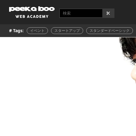
# Tags:
イベント
スタートアップ
スタンダードベーシック