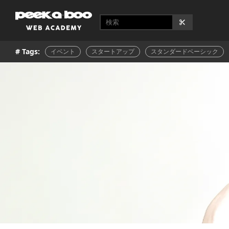
# Tags:
イベント
スタートアップ
スタンダードベーシック