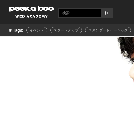
# Tags:
イベント
スタートアップ
スタンダードベーシック