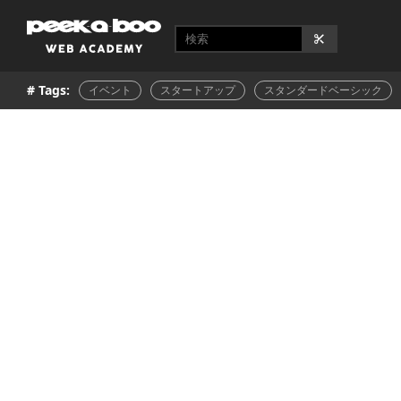
# Tags:
イベント
スタートアップ
スタンダードベーシック