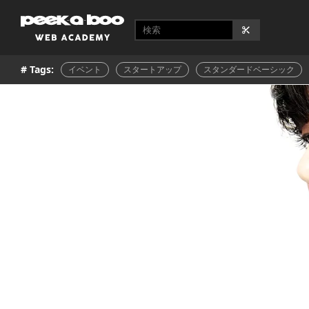
# Tags:
イベント
スタートアップ
スタンダードベーシック