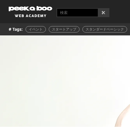
# Tags:
イベント
スタートアップ
スタンダードベーシック