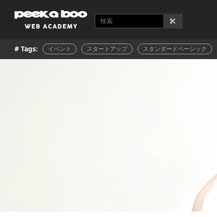
# Tags:
イベント
スタートアップ
スタンダードベーシック