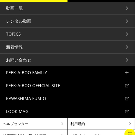
動画一覧
レンタル動画
TOPICS
新着情報
お問い合わせ
PEEK-A-BOO FAMILY
PEEK-A-BOO OFFICIAL SITE
KAWASHIMA FUMIO
LOOK MAG.
ヘルプセンター
利用規約
BEGINNING
BREAKFAST
BRUNCH